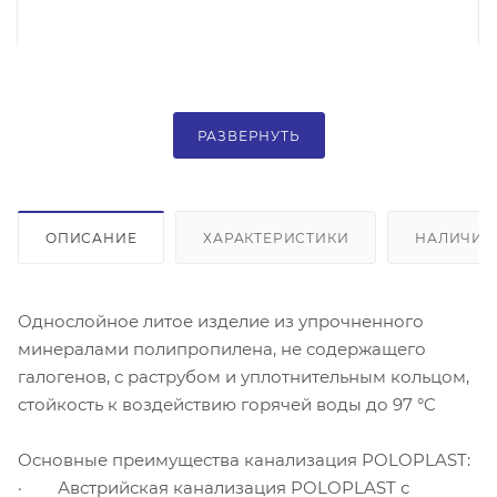
РАЗВЕРНУТЬ
ОПИСАНИЕ
ХАРАКТЕРИСТИКИ
НАЛИЧИЕ
Однослойное литое изделие из упрочненного
минералами полипропилена, не содержащего
галогенов, с раструбом и уплотнительным кольцом,
стойкость к воздействию горячей воды до 97 °C
Основные преимущества канализация POLOPLAST:
· Австрийская канализация POLOPLAST с