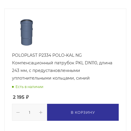
POLOPLAST P2334 POLO-KAL NG
Компенсационный патрубок PKL DN110, длина
243 мм, с предустановленными
уплотнительными кольцами, синий
Есть в наличии
2 195
₽
В КОРЗИНУ