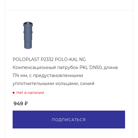
POLOPLAST P2332 POLO-KAL NG
Компенсационный патрубок PKL DN50, длина
174 мм, с предустановленными
уплотнительными кольцами, синий
Нет в наличии
949
₽
ПОДПИСАТЬСЯ