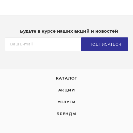
Будьте в курсе наших акций и новостей
ПОДПИСАТЬСЯ
КАТАЛОГ
АКЦИИ
УСЛУГИ
БРЕНДЫ