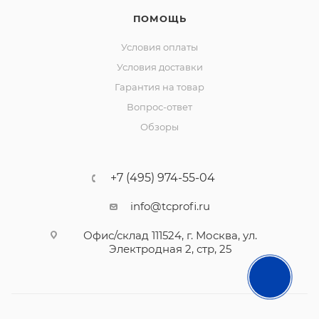
ПОМОЩЬ
Условия оплаты
Условия доставки
Гарантия на товар
Вопрос-ответ
Обзоры
+7 (495) 974-55-04
info@tcprofi.ru
Офис/склад 111524, г. Москва, ул.
Электродная 2, стр, 25