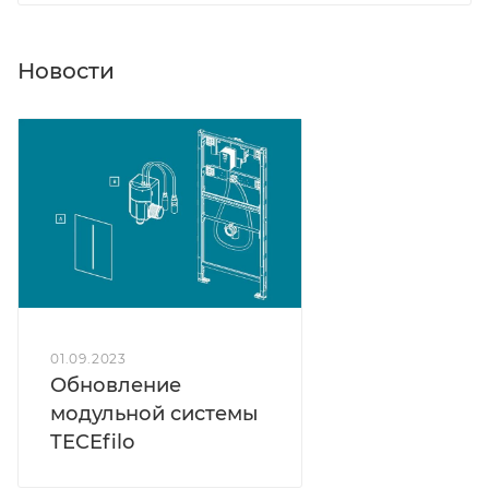
Новости
01.09.2023
Обновление
модульной системы
TECEfilo