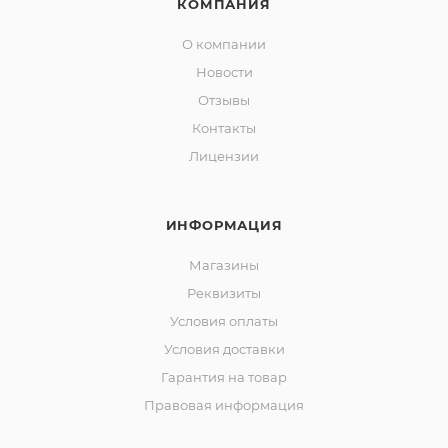
КОМПАНИЯ
О компании
Новости
Отзывы
Контакты
Лицензии
ИНФОРМАЦИЯ
Магазины
Реквизиты
Условия оплаты
Условия доставки
Гарантия на товар
Правовая информация