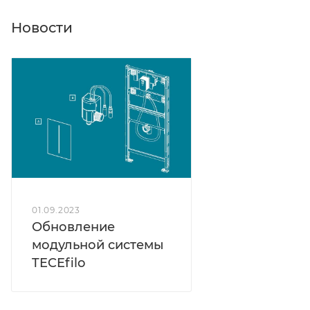
Новости
01.09.2023
Обновление
модульной системы
TECEfilo