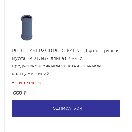
POLOPLAST P2300 POLO-KAL NG Двухраструбная
муфта PKD DN32, длина 87 мм, с
предустановленными уплотнительными
кольцами, синий
Нет в наличии
660
₽
ПОДПИСАТЬСЯ