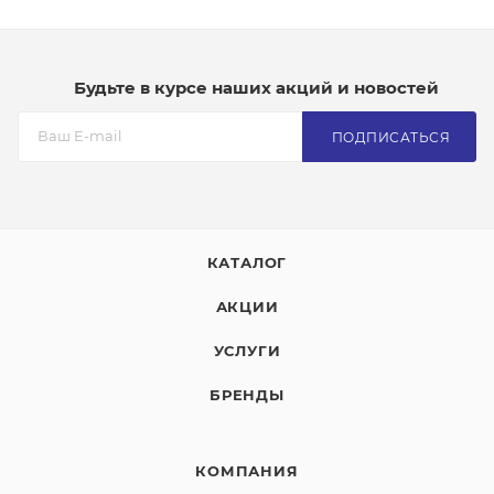
Будьте в курсе наших акций и новостей
ПОДПИСАТЬСЯ
КАТАЛОГ
АКЦИИ
УСЛУГИ
БРЕНДЫ
КОМПАНИЯ