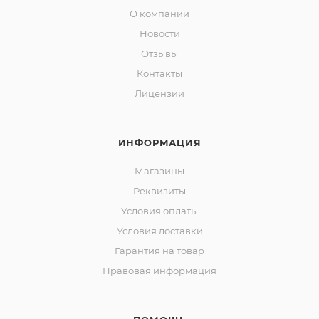
О компании
Новости
Отзывы
Контакты
Лицензии
ИНФОРМАЦИЯ
Магазины
Реквизиты
Условия оплаты
Условия доставки
Гарантия на товар
Правовая информация