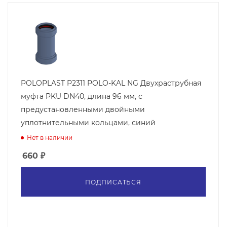
POLOPLAST P2311 POLO-KAL NG Двухраструбная
муфта PKU DN40, длина 96 мм, с
предустановленными двойными
уплотнительными кольцами, синий
Нет в наличии
660
₽
ПОДПИСАТЬСЯ