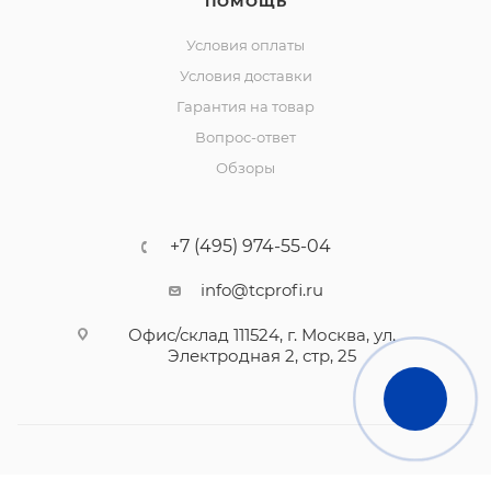
ПОМОЩЬ
Условия оплаты
Условия доставки
Гарантия на товар
Вопрос-ответ
Обзоры
+7 (495) 974-55-04
info@tcprofi.ru
Офис/склад 111524, г. Москва, ул.
Электродная 2, стр, 25
2010- 2026 © TCprofi